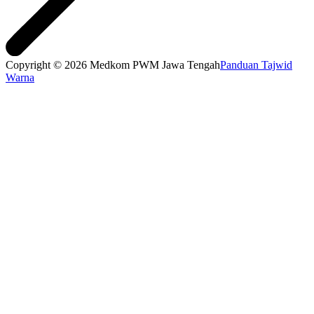
Copyright © 2026 Medkom PWM Jawa Tengah
Panduan Tajwid
Warna