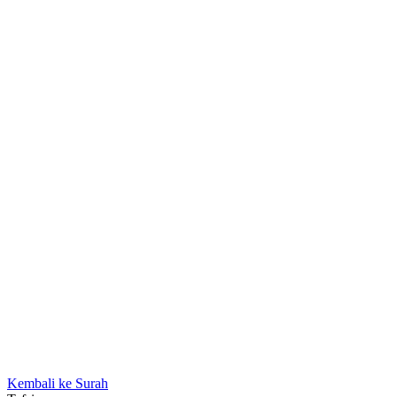
Kembali ke Surah