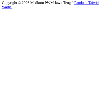
Copyright © 2026 Medkom PWM Jawa Tengah
Panduan Tajwid
Warna