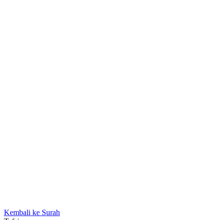
Kembali ke Surah