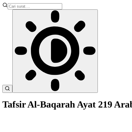
Tafsir Al-Baqarah Ayat 219 Ar