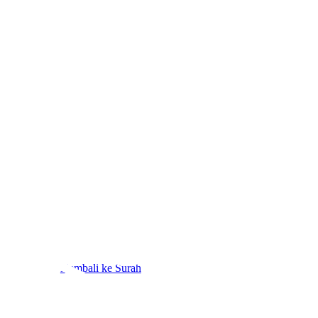
Kembali ke Surah