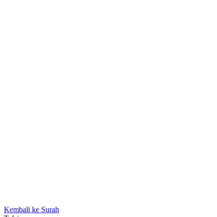
Kembali ke Surah