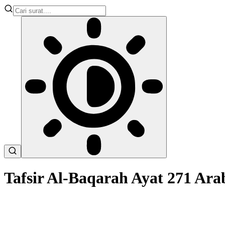
Tafsir Al-Baqarah Ayat 271 Ar