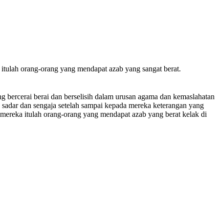
 itulah orang-orang yang mendapat azab yang sangat berat.
 bercerai berai dan berselisih dalam urusan agama dan kemaslahatan
 sadar dan sengaja setelah sampai kepada mereka keterangan yang
n mereka itulah orang-orang yang mendapat azab yang berat kelak di