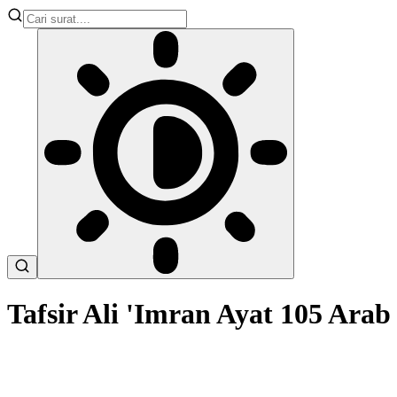
Tafsir Ali 'Imran Ayat 105 Ar