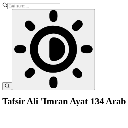
Tafsir Ali 'Imran Ayat 134 Ar