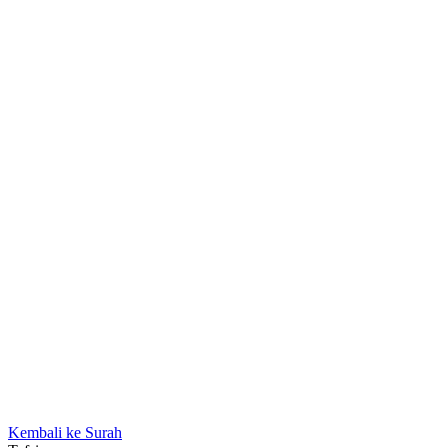
Kembali ke Surah