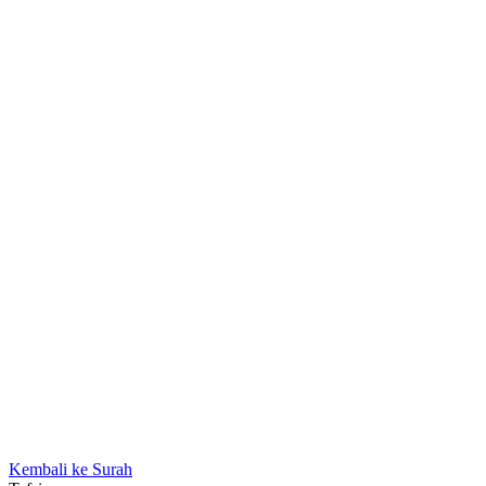
Kembali ke Surah