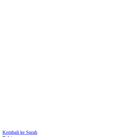
Kembali ke Surah