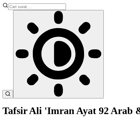
Tafsir Ali 'Imran Ayat 92 Ara